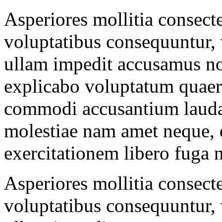
Asperiores mollitia consecte
voluptatibus consequuntur, 
ullam impedit accusamus 
explicabo voluptatum quaer
commodi accusantium lauda
molestiae nam amet neque, q
exercitationem libero fuga 
Asperiores mollitia consecte
voluptatibus consequuntur, 